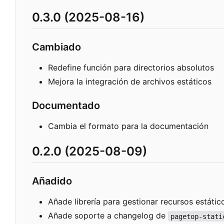
0.3.0 (2025-08-16)
Cambiado
Redefine función para directorios absolutos
Mejora la integración de archivos estáticos
Documentado
Cambia el formato para la documentación
0.2.0 (2025-08-09)
Añadido
Añade librería para gestionar recursos estátic
Añade soporte a changelog de
pagetop-stati