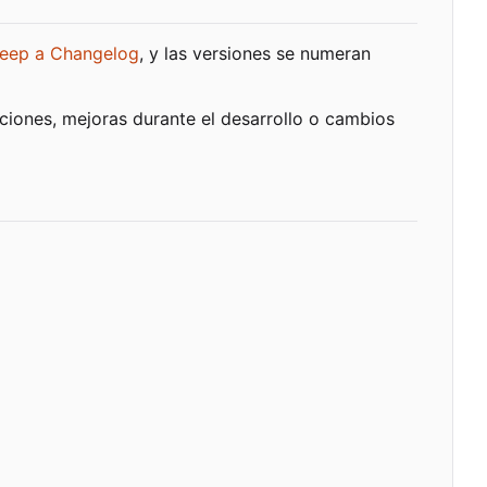
eep a Changelog
, y las versiones se numeran
ciones, mejoras durante el desarrollo o cambios