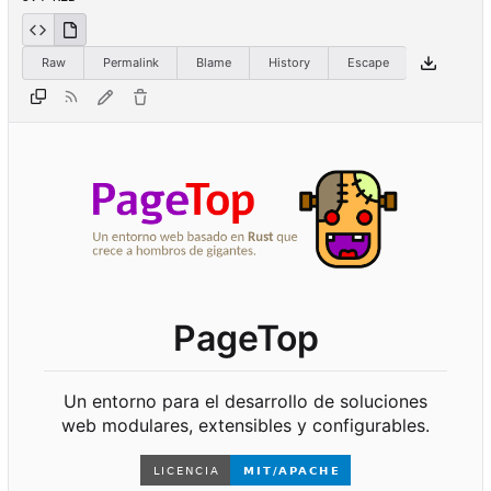
Raw
Permalink
Blame
History
Escape
PageTop
Un entorno para el desarrollo de soluciones
web modulares, extensibles y configurables.