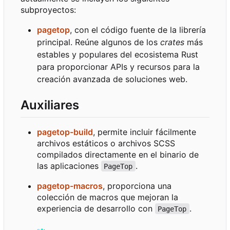
subproyectos:
pagetop
, con el código fuente de la librería
principal. Reúne algunos de los
crates
más
estables y populares del ecosistema Rust
para proporcionar APIs y recursos para la
creación avanzada de soluciones web.
Auxiliares
pagetop-build
, permite incluir fácilmente
archivos estáticos o archivos SCSS
compilados directamente en el binario de
las aplicaciones
.
PageTop
pagetop-macros
, proporciona una
colección de macros que mejoran la
experiencia de desarrollo con
.
PageTop