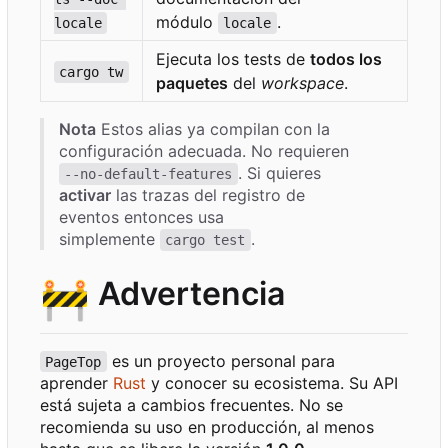
módulo
.
locale
locale
Ejecuta los tests de
todos los
cargo tw
paquetes
del
workspace
.
Nota
Estos alias ya compilan con la
configuración adecuada. No requieren
. Si quieres
--no-default-features
activar
las trazas del registro de
eventos entonces usa
simplemente
.
cargo test
🚧
Advertencia
es un proyecto personal para
PageTop
aprender
Rust
y conocer su ecosistema. Su API
está sujeta a cambios frecuentes. No se
recomienda su uso en producción, al menos