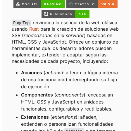
reivindica la esencia de la web clásica
PageTop
usando
Rust
para la creación de soluciones web
SSR (
renderizadas en el servidor
) basadas en
HTML, CSS y JavaScript. Ofrece un conjunto de
herramientas que los desarrolladores pueden
implementar, extender o adaptar según las
necesidades de cada proyecto, incluyendo:
Acciones
(
actions
): alteran la lógica interna
de una funcionalidad interceptando su flujo
de ejecución.
Componentes
(
components
): encapsulan
HTML, CSS y JavaScript en unidades
funcionales, configurables y reutilizables.
Extensiones
(
extensions
): añaden,
extienden o personalizan funcionalidades