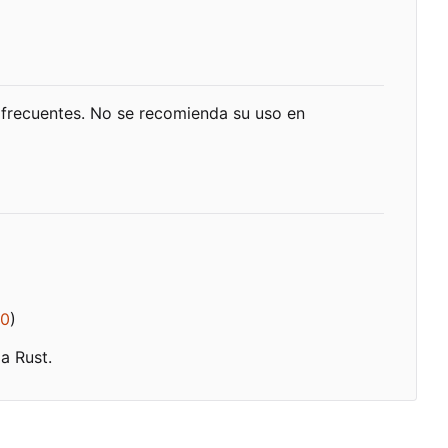
 frecuentes. No se recomienda su uso en
.0
)
a Rust.