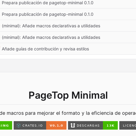

Prepara publicación de pagetop-minimal 0.1.0

Prepara publicación de pagetop-minimal 0.1.0
✨
(minimal): Añade macros declarativas a utilidades
✨
(minimal): Añade macros declarativas a utilidades

Añade guías de contribución y revisa estilos
PageTop Minimal
e macros para mejorar el formato y la eficiencia de oper